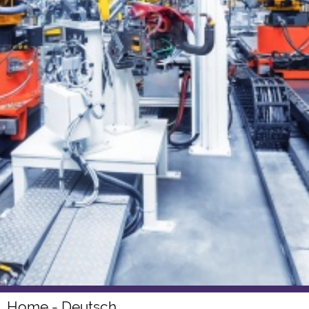
Home - Deutsch