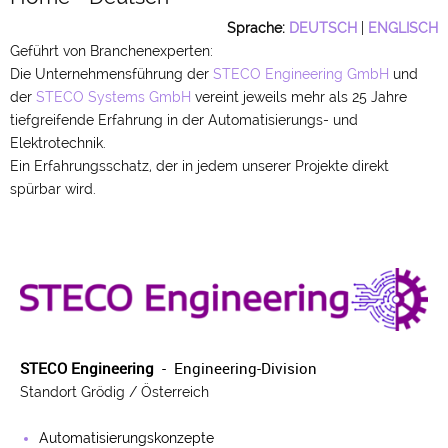
Sprache:
DEUTSCH
|
ENGLISCH
Geführt von Branchenexperten:
Die Unternehmensführung der
STECO Engineering GmbH
und
der
STECO Systems GmbH
vereint jeweils mehr als 25 Jahre
tiefgreifende Erfahrung in der Automatisierungs- und
Elektrotechnik.
Ein Erfahrungsschatz, der in jedem unserer Projekte direkt
spürbar wird.
STECO Engineering
- Engineering-Division
Standort Grödig / Österreich
Automatisierungskonzepte